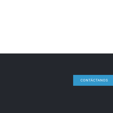
CONTÁCTANOS