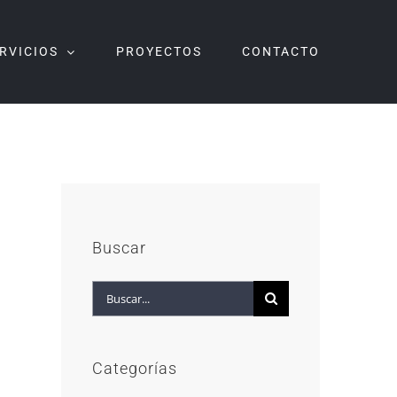
RVICIOS
PROYECTOS
CONTACTO
Buscar
Buscar:
Categorías