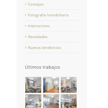
Consejos
Fotografía Inmobiliaria
Interiorismo
Novedades
Nuevas tendencias
Últimos trabajos