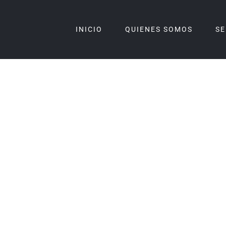
INICIO
QUIENES SOMOS
SE